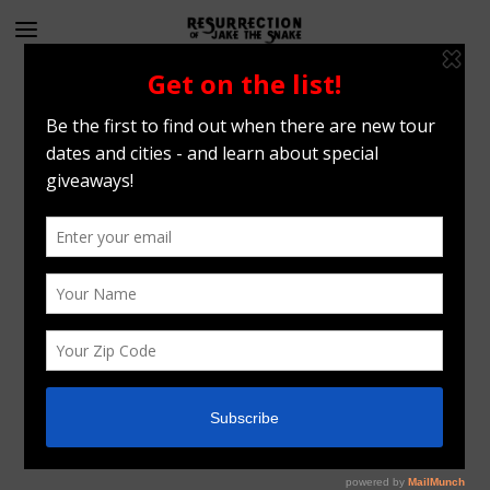
Big image set